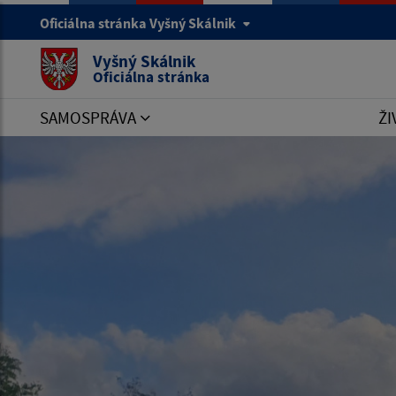
Oficiálna stránka Vyšný Skálnik
Vyšný Skálnik
Oficiálna stránka
SAMOSPRÁVA
ŽI