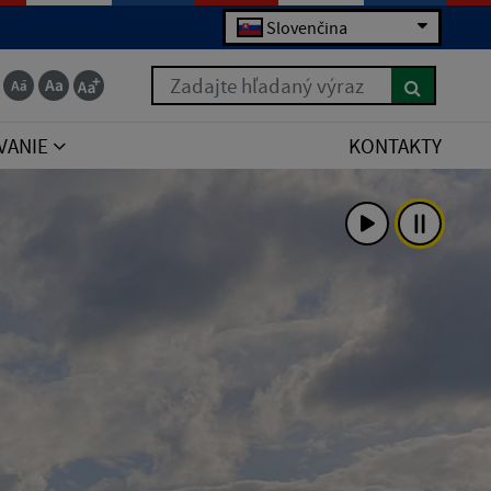
Slovenčina
Zadajte hľadaný výraz
VANIE
KONTAKTY