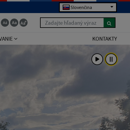
Slovenčina
Zadajte hľadaný výraz
VANIE
KONTAKTY