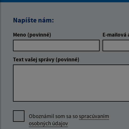
Napíšte nám:
Meno (povinné)
E-mailová 
Text vašej správy (povinné)
Oboznámil som sa so
spracúvaním
osobných údajov