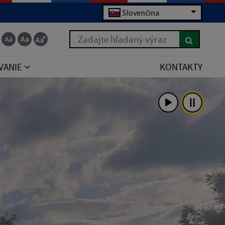
Slovenčina
Zadajte hľadaný výraz
VANIE
KONTAKTY