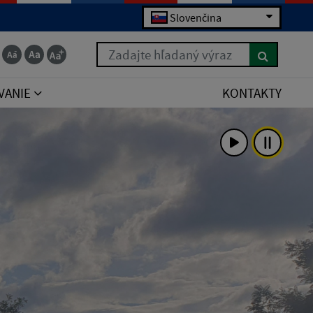
Slovenčina
Zadajte hľadaný výraz
VANIE
KONTAKTY